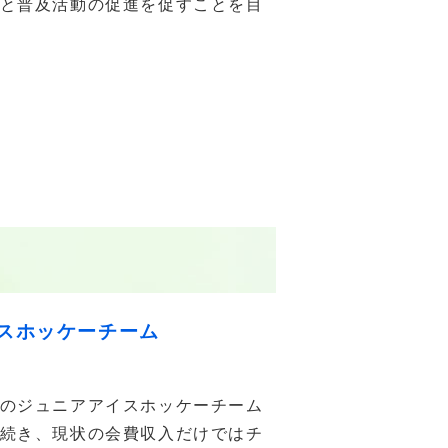
と普及活動の促進を促すことを目
スホッケーチーム
のジュニアアイスホッケーチーム
続き、現状の会費収入だけではチ