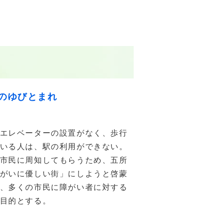
のゆびとまれ
エレベーターの設置がなく、歩行
いる人は、駅の利用ができない。
市民に周知してもらうため、五所
がいに優しい街」にしようと啓蒙
、多くの市民に障がい者に対する
目的とする。