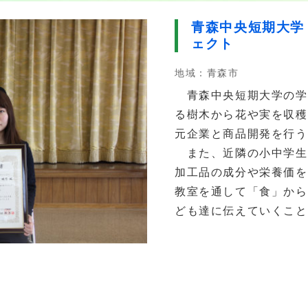
青森中央短期大学
ェクト
地域：青森市
青森中央短期大学の学
る樹木から花や実を収穫
元企業と商品開発を行う
また、近隣の小中学生
加工品の成分や栄養価を
教室を通して「食」から
ども達に伝えていくこと