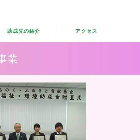
助成先の紹介
アクセス
事業