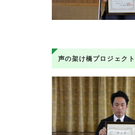
声の架け橋プロジェク