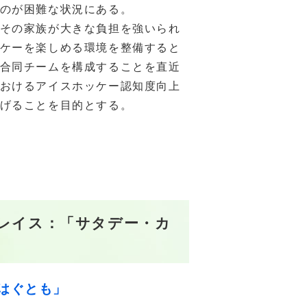
のが困難な状況にある。
その家族が大きな負担を強いられ
ケーを楽しめる環境を整備すると
合同チームを構成することを直近
おけるアイスホッケー認知度向上
げることを目的とする。
レイス：「サタデー・カ
はぐとも」