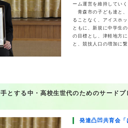
ーム運営を維持していく
青森市の子ども達と、
ることなく、アイスホッ
ともに、新規に中学生の
の目標とし、津軽地方に
と、競技人口の増加に繋
苦手とする中・高校生世代のためのサードプ
発達凸凹共育会「