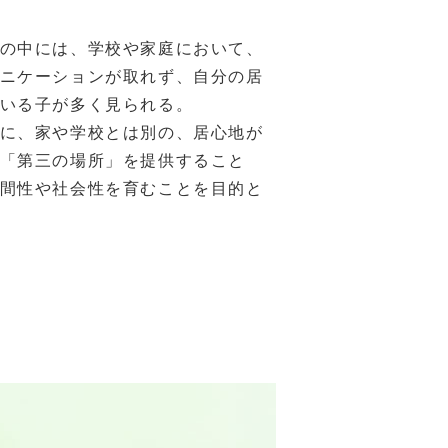
の中には、学校や家庭において、
ニケーションが取れず、自分の居
いる子が多く見られる。
に、家や学校とは別の、居心地が
「第三の場所」を提供すること
間性や社会性を育むことを目的と