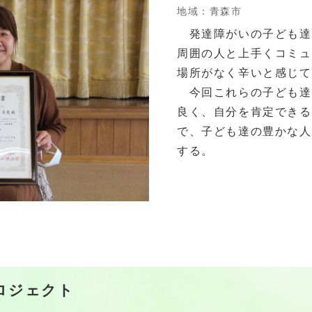
地域：青森市
発達障がいの子ども達
周囲の人と上手くコミュ
場所がなく辛いと感じて
今回これらの子ども達
良く、自分を肯定できる
で、子ども達の豊かな人
する。
ロジェクト