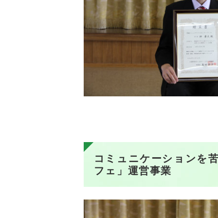
コミュニケーションを
フェ」運営事業