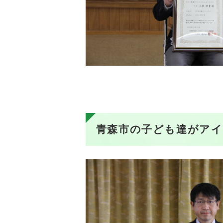
青森市の子ども達がア