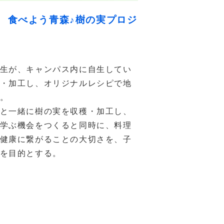
 食べよう青森♪樹の実プロジ
生が、キャンパス内に自生してい
・加工し、オリジナルレシピで地
。
と一緒に樹の実を収穫・加工し、
学ぶ機会をつくると同時に、料理
健康に繋がることの大切さを、子
を目的とする。