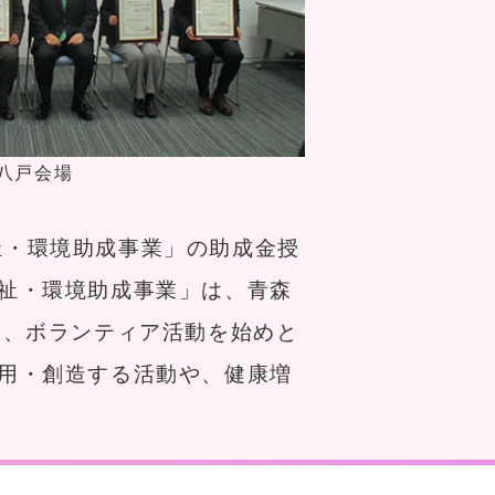
八戸会場
福祉・環境助成事業」の助成金授
祉・環境助成事業」は、青森
め、ボランティア活動を始めと
用・創造する活動や、健康増