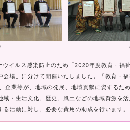
場
コロナウイルス感染防止のため「2020年度教育・
戸会場」に分けて開催いたしました。「教育・福
人、企業等が、地域の発展、地域貢献に資するた
地域・生活文化、歴史、風土などの地域資源を活
する活動に対し、必要な費用の助成を行います。