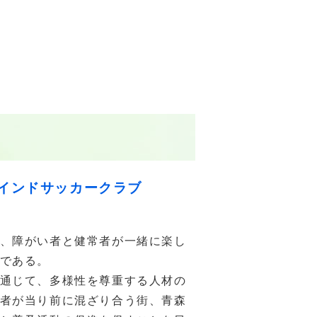
インドサッカークラブ
、障がい者と健常者が一緒に楽し
である。
通じて、多様性を尊重する人材の
者が当り前に混ざり合う街、青森