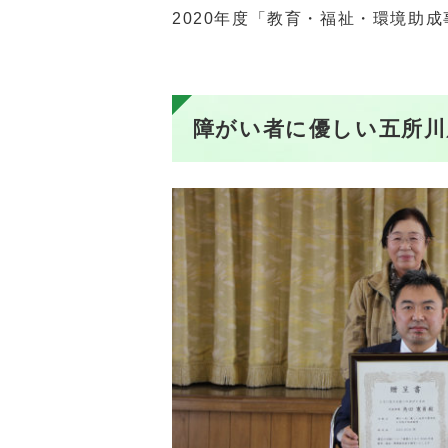
2020年度「教育・福祉・環境助成
障がい者に優しい五所川