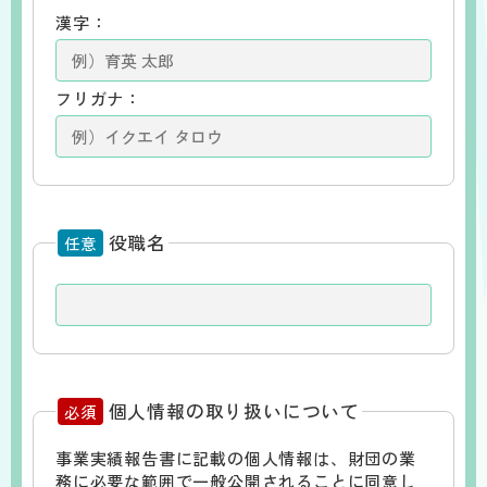
漢字：
フリガナ：
役職名
任意
個人情報の取り扱いについて
必須
事業実績報告書に記載の個人情報は、財団の業
務に必要な範囲で一般公開されることに同意し