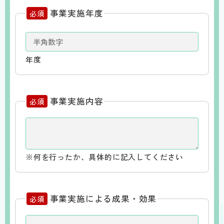
事業実施年度
必須
年度
事業実施内容
必須
※何を行ったか、具体的に記入してください
事業実施による成果・効果
必須