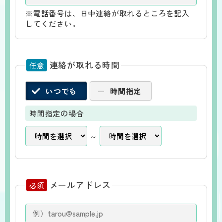
※電話番号は、日中連絡が取れるところを記入
してください。
連絡が取れる時間
任意
いつでも
時間指定
時間指定の場合
～
メールアドレス
必須