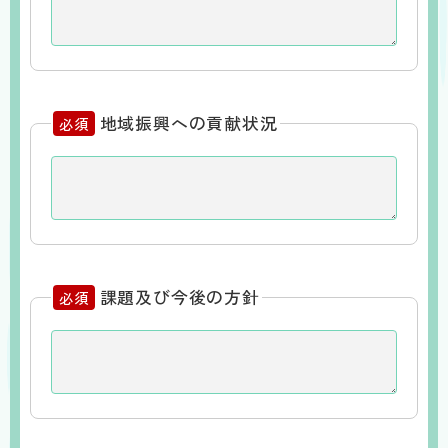
地域振興への貢献状況
必須
課題及び今後の方針
必須