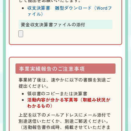
して提出をお願いいたします。
収支決算書 雛型ダウンロード（Wordフ
ァイル）
資金収支決算書ファイルの添付
事業実績報告のご注意事項
事業終了後は、速やかに以下の書類を別途ご
提出ください。
領収書のコピーまたは決算書
活動内容が分かる写真等（取組み状況が
わかるもの）
上記を以下のメールアドレスにメール添付で
別途送信いただくか、別途ご郵送ください。
（活動報告書作成時、掲載させていただきま