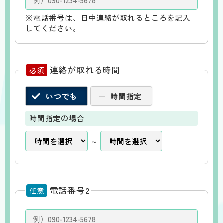
※電話番号は、日中連絡が取れるところを記入
してください。
連絡が取れる時間
必須
いつでも
時間指定
時間指定の場合
～
電話番号2
任意