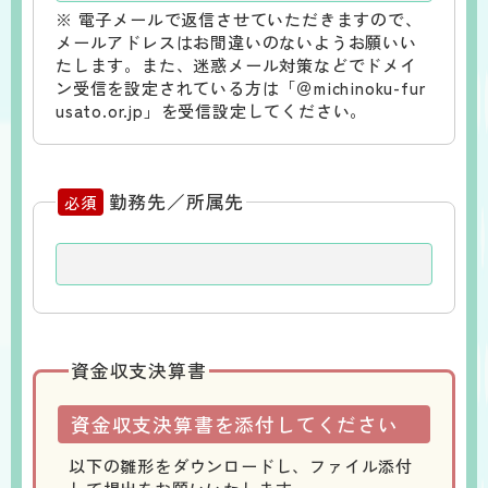
※ 電子メールで返信させていただきますので、
メールアドレスはお間違いのないようお願いい
たします。また、迷惑メール対策などでドメイ
ン受信を設定されている方は「＠michinoku-fur
usato.or.jp」を受信設定してください。
勤務先／所属先
必須
資金収支決算書
資金収支決算書を添付してください
以下の雛形をダウンロードし、ファイル添付